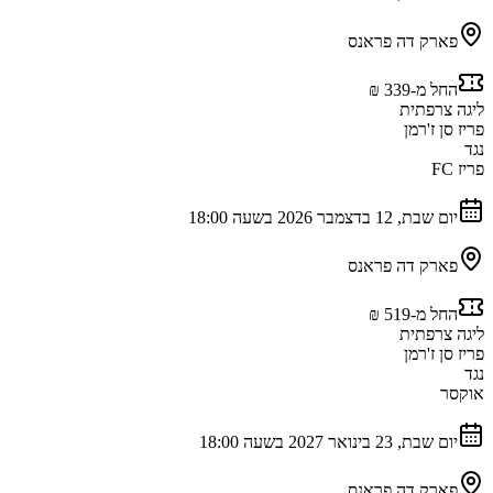
פארק דה פראנס
החל מ-‏339 ‏₪
ליגה צרפתית
פריז סן ז'רמן
נגד
פריז FC
יום שבת, 12 בדצמבר 2026 בשעה 18:00
פארק דה פראנס
החל מ-‏519 ‏₪
ליגה צרפתית
פריז סן ז'רמן
נגד
אוקסר
יום שבת, 23 בינואר 2027 בשעה 18:00
פארק דה פראנס