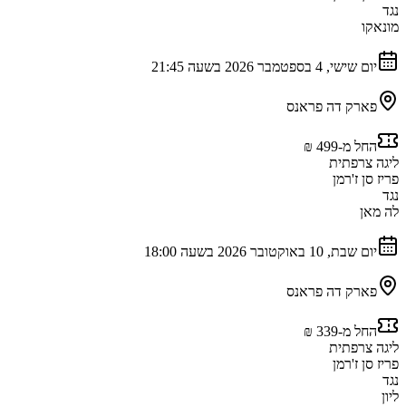
נגד
מונאקו
יום שישי, 4 בספטמבר 2026 בשעה 21:45
פארק דה פראנס
החל מ-‏499 ‏₪
ליגה צרפתית
פריז סן ז'רמן
נגד
לה מאן
יום שבת, 10 באוקטובר 2026 בשעה 18:00
פארק דה פראנס
החל מ-‏339 ‏₪
ליגה צרפתית
פריז סן ז'רמן
נגד
ליון