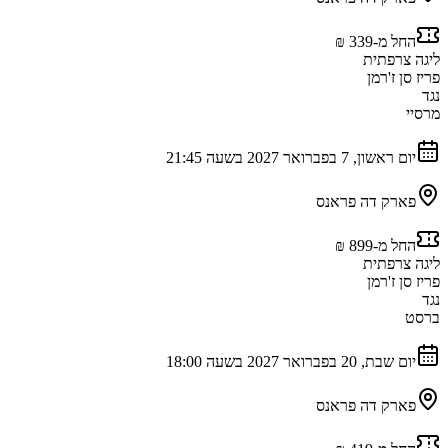
החל מ-‏339 ‏₪
ליגה צרפתית
פריז סן ז'רמן
נגד
מרסיי
יום ראשון, 7 בפברואר 2027 בשעה 21:45
פארק דה פראנס
החל מ-‏899 ‏₪
ליגה צרפתית
פריז סן ז'רמן
נגד
ברסט
יום שבת, 20 בפברואר 2027 בשעה 18:00
פארק דה פראנס