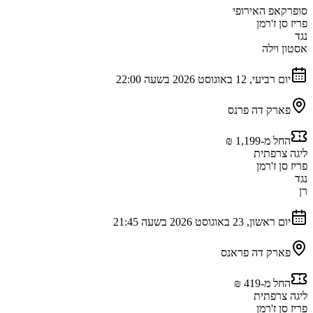
סופרקאפ האירופי
פריז סן ז'רמן
נגד
אסטון וילה
יום רביעי, 12 באוגוסט 2026 בשעה 22:00
פארק דה פרנס
החל מ-‏1,199 ‏₪
ליגה צרפתית
פריז סן ז'רמן
נגד
רן
יום ראשון, 23 באוגוסט 2026 בשעה 21:45
פארק דה פראנס
החל מ-‏419 ‏₪
ליגה צרפתית
פריז סן ז'רמן