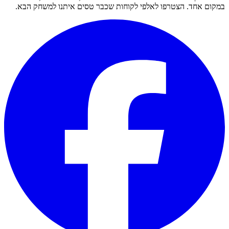
במקום אחד. הצטרפו לאלפי לקוחות שכבר טסים איתנו למשחק הבא.