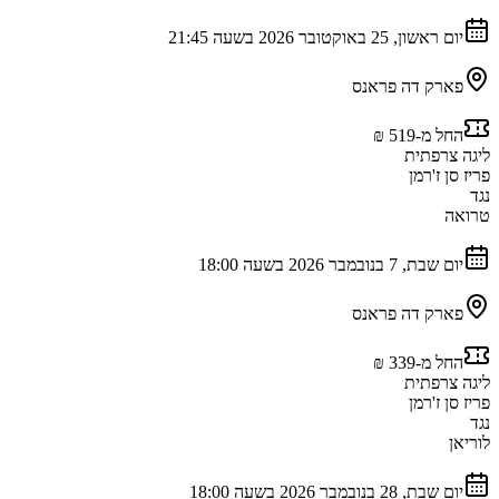
יום ראשון, 25 באוקטובר 2026 בשעה 21:45
פארק דה פראנס
החל מ-‏519 ‏₪
ליגה צרפתית
פריז סן ז'רמן
נגד
טרואה
יום שבת, 7 בנובמבר 2026 בשעה 18:00
פארק דה פראנס
החל מ-‏339 ‏₪
ליגה צרפתית
פריז סן ז'רמן
נגד
לוריאן
יום שבת, 28 בנובמבר 2026 בשעה 18:00