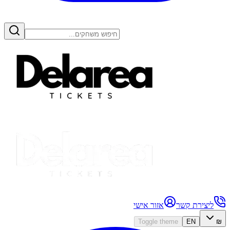
ליצירת קשר
אזור אישי
Toggle theme
EN
₪