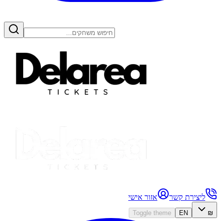
ליצירת קשר
אזור אישי
Toggle theme
EN
₪