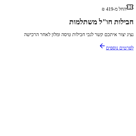
החל מ-‏419 ‏₪
חבילות חו"ל משתלמות
נציג יצור איתכם קשר לגבי חבילות טיסה ומלון לאחר הרכישה
לפרטים נוספים