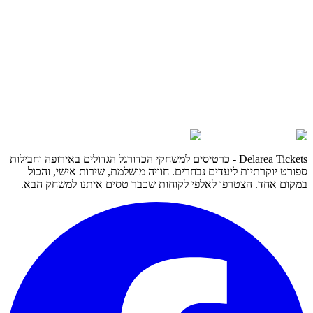
Delarea Tickets - כרטיסים למשחקי הכדורגל הגדולים באירופה וחבילות
ספורט יוקרתיות ליעדים נבחרים. חוויה מושלמת, שירות אישי, והכול
במקום אחד. הצטרפו לאלפי לקוחות שכבר טסים איתנו למשחק הבא.