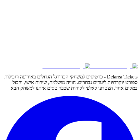
Delarea Tickets - כרטיסים למשחקי הכדורגל הגדולים באירופה וחבילות
ספורט יוקרתיות ליעדים נבחרים. חוויה מושלמת, שירות אישי, והכול
במקום אחד. הצטרפו לאלפי לקוחות שכבר טסים איתנו למשחק הבא.