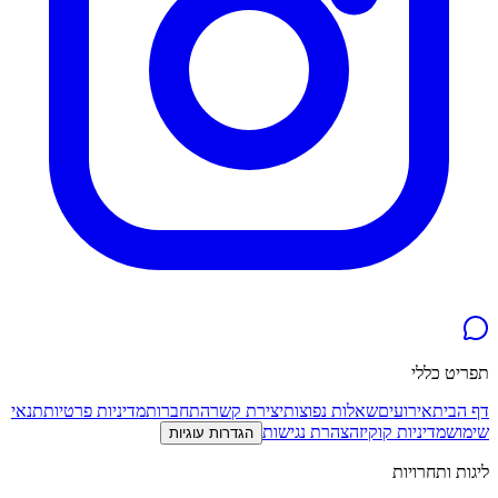
תפריט כללי
דף הבית
אירועים
שאלות נפוצות
יצירת קשר
התחברות
מדיניות פרטיות
תנאי
שימוש
מדיניות קוקיז
הצהרת נגישות
הגדרות עוגיות
ליגות ותחרויות