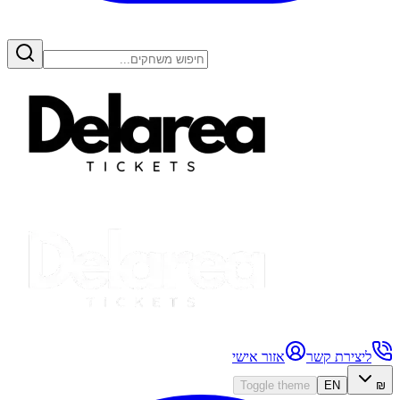
ליצירת קשר
אזור אישי
Toggle theme
EN
₪