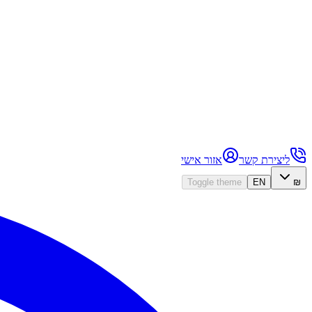
ליצירת קשר
אזור אישי
Toggle theme
EN
₪