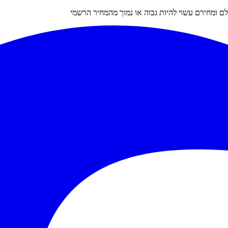
 ומחירם עשוי להיות גבוה או נמוך מהמחיר הרשמי