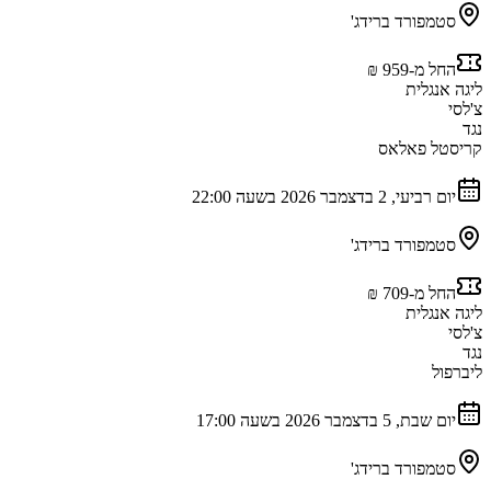
סטמפורד ברידג'
החל מ-‏959 ‏₪
ליגה אנגלית
צ'לסי
נגד
קריסטל פאלאס
יום רביעי, 2 בדצמבר 2026 בשעה 22:00
סטמפורד ברידג'
החל מ-‏709 ‏₪
ליגה אנגלית
צ'לסי
נגד
ליברפול
יום שבת, 5 בדצמבר 2026 בשעה 17:00
סטמפורד ברידג'