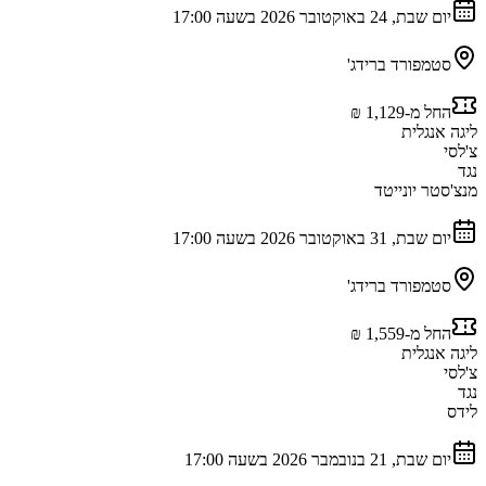
יום שבת, 24 באוקטובר 2026 בשעה 17:00
סטמפורד ברידג'
החל מ-‏1,129 ‏₪
ליגה אנגלית
צ'לסי
נגד
מנצ'סטר יונייטד
יום שבת, 31 באוקטובר 2026 בשעה 17:00
סטמפורד ברידג'
החל מ-‏1,559 ‏₪
ליגה אנגלית
צ'לסי
נגד
לידס
יום שבת, 21 בנובמבר 2026 בשעה 17:00