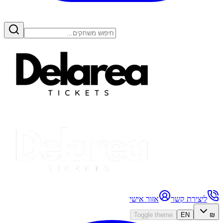
ליצירת קשר
אזור אישי
Toggle theme
EN
₪