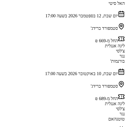
האל סיטי
יום שבת, 12 בספטמבר 2026 בשעה 17:00
סטמפורד ברידג'
החל מ-‏669 ‏₪
ליגה אנגלית
צ'לסי
נגד
בורנמות'
יום שבת, 10 באוקטובר 2026 בשעה 17:00
סטמפורד ברידג'
החל מ-‏689 ‏₪
ליגה אנגלית
צ'לסי
נגד
טוטנהאם