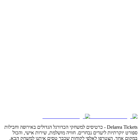
Delarea Tickets - כרטיסים למשחקי הכדורגל הגדולים באירופה וחבילות
ספורט יוקרתיות ליעדים נבחרים. חוויה מושלמת, שירות אישי, והכול
במקום אחד. הצטרפו לאלפי לקוחות שכבר טסים איתנו למשחק הבא.