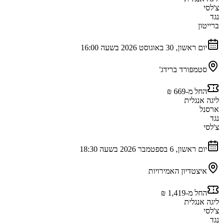
צ'לסי
נגד
ברייטון
יום ראשון, 30 באוגוסט 2026 בשעה 16:00
סטמפורד ברידג'
החל מ-‏669 ‏₪
ליגה אנגלית
ארסנל
נגד
צ'לסי
יום ראשון, 6 בספטמבר 2026 בשעה 18:30
איצטדיון האמירויות
החל מ-‏1,419 ‏₪
ליגה אנגלית
צ'לסי
נגד