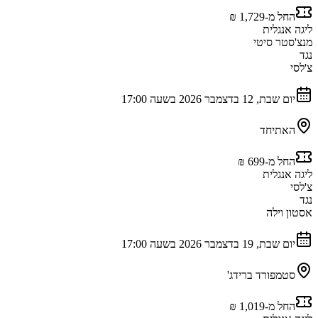
החל מ-‏1,729 ‏₪
ליגה אנגלית
מנצ'סטר סיטי
נגד
צ'לסי
יום שבת, 12 בדצמבר 2026 בשעה 17:00
האתיחד
החל מ-‏699 ‏₪
ליגה אנגלית
צ'לסי
נגד
אסטון וילה
יום שבת, 19 בדצמבר 2026 בשעה 17:00
סטמפורד ברידג'
החל מ-‏1,019 ‏₪