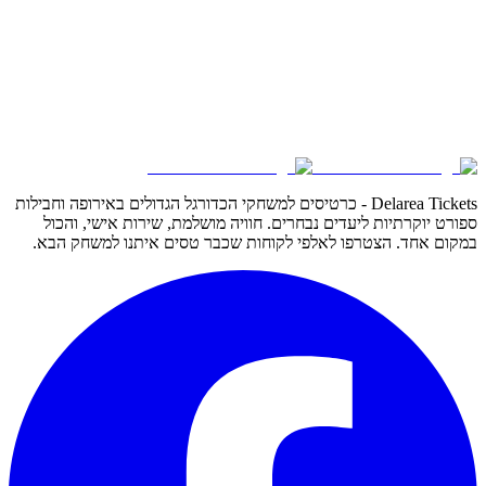
Delarea Tickets - כרטיסים למשחקי הכדורגל הגדולים באירופה וחבילות
ספורט יוקרתיות ליעדים נבחרים. חוויה מושלמת, שירות אישי, והכול
במקום אחד. הצטרפו לאלפי לקוחות שכבר טסים איתנו למשחק הבא.