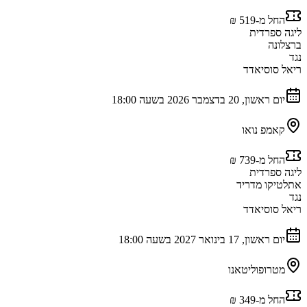
החל מ-‏519 ‏₪
ליגה ספרדית
ברצלונה
נגד
ריאל סוסיאדד
יום ראשון, 20 בדצמבר 2026 בשעה 18:00
קאמפ נואו
החל מ-‏739 ‏₪
ליגה ספרדית
אתלטיקו מדריד
נגד
ריאל סוסיאדד
יום ראשון, 17 בינואר 2027 בשעה 18:00
מטרופוליטאנו
החל מ-‏349 ‏₪