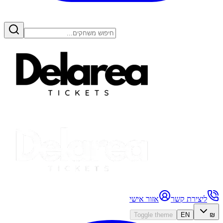
ליצירת קשר
אזור אישי
Toggle theme
EN
₪