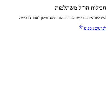
חבילות חו"ל משתלמות
נציג יצור איתכם קשר לגבי חבילות טיסה ומלון לאחר הרכישה
לפרטים נוספים