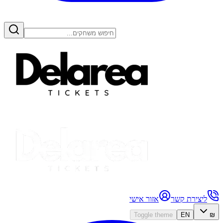
ליצירת קשר
אזור אישי
Toggle theme
EN
₪