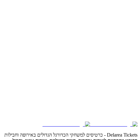
Delarea Tickets - כרטיסים למשחקי הכדורגל הגדולים באירופה וחבילות