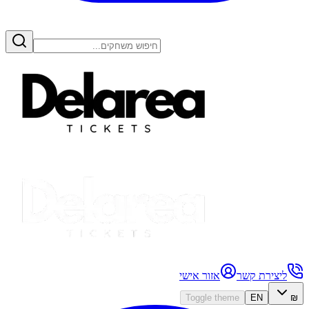
ליצירת קשר
אזור אישי
Toggle theme
EN
₪