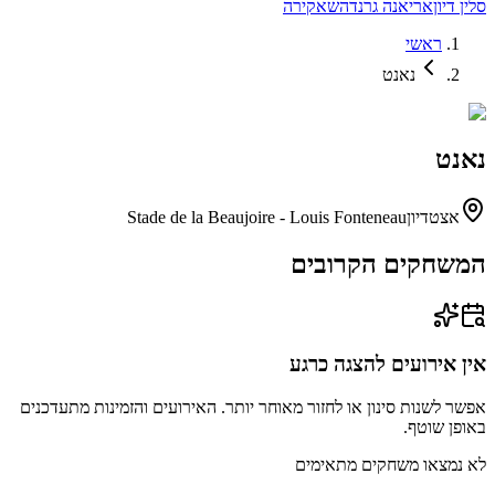
סלין דיון
אריאנה גרנדה
שאקירה
ראשי
נאנט
נאנט
אצטדיון
Stade de la Beaujoire - Louis Fonteneau
המשחקים הקרובים
אין אירועים להצגה כרגע
אפשר לשנות סינון או לחזור מאוחר יותר. האירועים והזמינות מתעדכנים
באופן שוטף.
לא נמצאו משחקים מתאימים