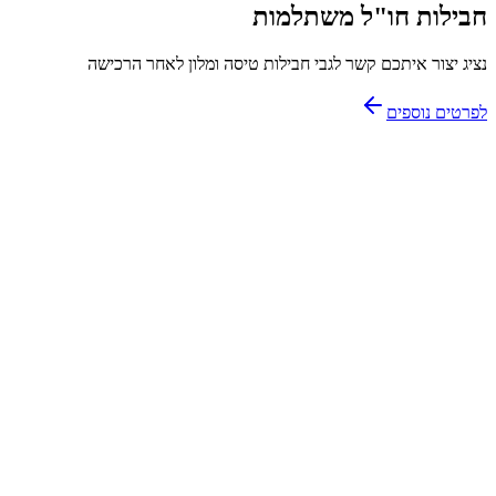
חבילות חו"ל משתלמות
נציג יצור איתכם קשר לגבי חבילות טיסה ומלון לאחר הרכישה
לפרטים נוספים