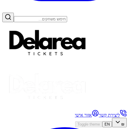
ליצירת קשר
אזור אישי
Toggle theme
EN
₪