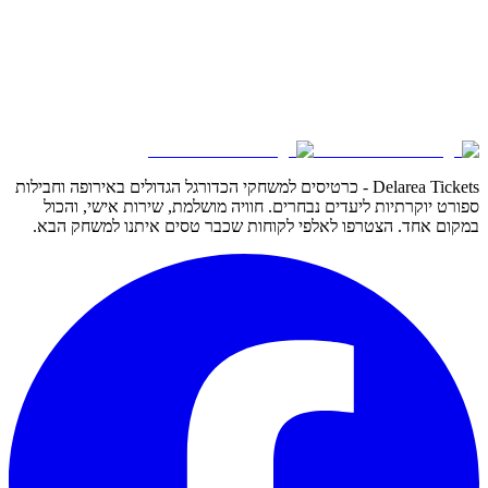
Delarea Tickets - כרטיסים למשחקי הכדורגל הגדולים באירופה וחבילות
ספורט יוקרתיות ליעדים נבחרים. חוויה מושלמת, שירות אישי, והכול
במקום אחד. הצטרפו לאלפי לקוחות שכבר טסים איתנו למשחק הבא.