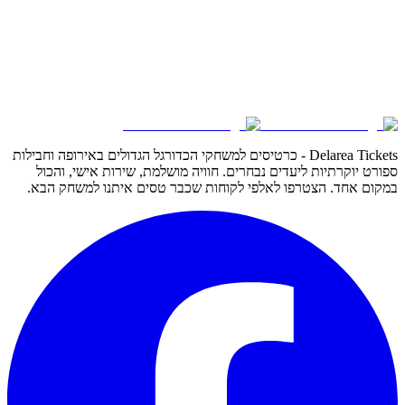
Delarea Tickets - כרטיסים למשחקי הכדורגל הגדולים באירופה וחבילות
ספורט יוקרתיות ליעדים נבחרים. חוויה מושלמת, שירות אישי, והכול
במקום אחד. הצטרפו לאלפי לקוחות שכבר טסים איתנו למשחק הבא.