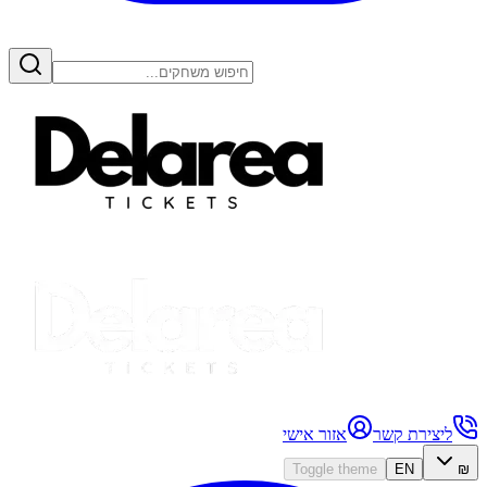
ליצירת קשר
אזור אישי
Toggle theme
EN
₪