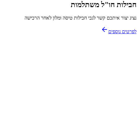
חבילות חו"ל משתלמות
נציג יצור איתכם קשר לגבי חבילות טיסה ומלון לאחר הרכישה
לפרטים נוספים