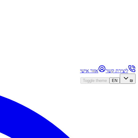
ליצירת קשר
אזור אישי
Toggle theme
EN
₪