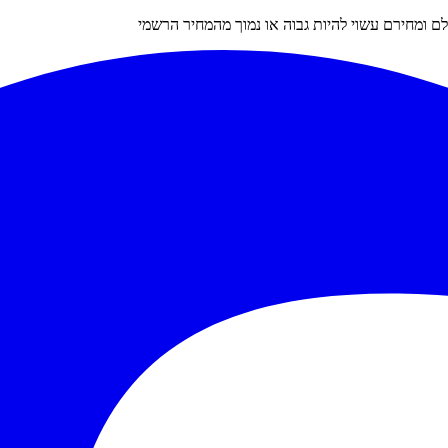
 ומחירם עשוי להיות גבוה או נמוך מהמחיר הרשמי