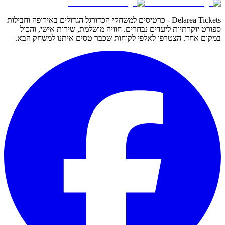
Delarea Tickets - כרטיסים למשחקי הכדורגל הגדולים באירופה וחבילות
ספורט יוקרתיות ליעדים נבחרים. חוויה מושלמת, שירות אישי, והכול
במקום אחד. הצטרפו לאלפי לקוחות שכבר טסים איתנו למשחק הבא.