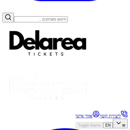
ליצירת קשר
אזור אישי
Toggle theme
EN
₪