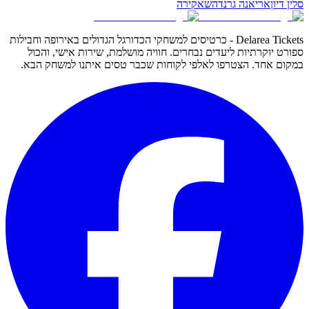
סלין דיון
אריאנה גרנדה
שאקירה
Delarea Tickets - כרטיסים למשחקי הכדורגל הגדולים באירופה וחבילות
ספורט יוקרתיות ליעדים נבחרים. חוויה מושלמת, שירות אישי, והכול
במקום אחד. הצטרפו לאלפי לקוחות שכבר טסים איתנו למשחק הבא.