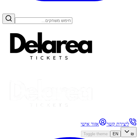
ליצירת קשר
אזור אישי
Toggle theme
EN
₪