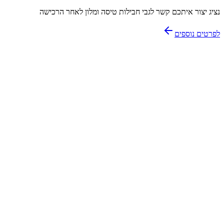
נציג יצור איתכם קשר לגבי חבילות טיסה ומלון לאחר הרכישה
לפרטים נוספים