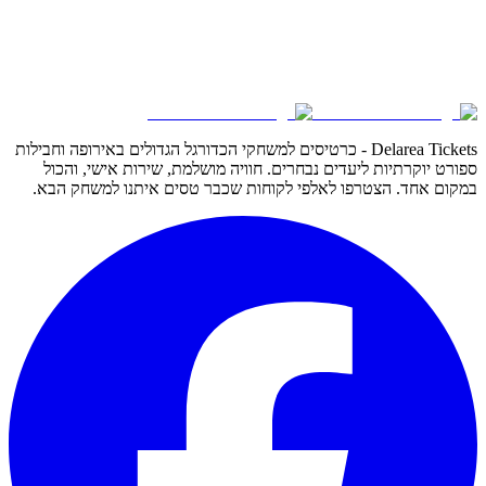
Delarea Tickets - כרטיסים למשחקי הכדורגל הגדולים באירופה וחבילות
ספורט יוקרתיות ליעדים נבחרים. חוויה מושלמת, שירות אישי, והכול
במקום אחד. הצטרפו לאלפי לקוחות שכבר טסים איתנו למשחק הבא.