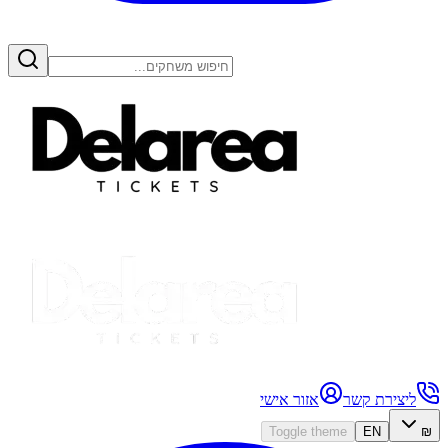
ליצירת קשר
אזור אישי
Toggle theme
EN
₪