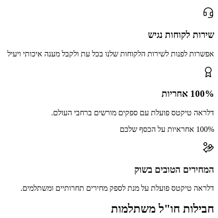
שירות לקוחות נגיש
אפשרות לפנות לשירות הלקוחות שלנו בכל עת ולקבל מענה איכותי ויעיל
100% אחריות
דלראה טיקטס פועלת עם ספקים מורשים ברחבי העולם.
100% אחראיות על הכסף שלכם
המחירים הטובים בשוק
דלראה טיקטס פועלת על מנת לספק מחירים תחרותיים ומשתלמים.
חבילות חו"ל משתלמות