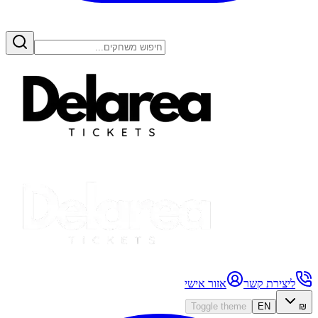
ליצירת קשר
אזור אישי
Toggle theme
EN
₪