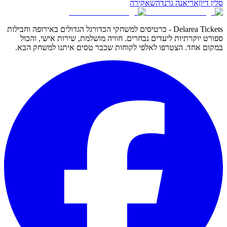
סלין דיון
אריאנה גרנדה
שאקירה
Delarea Tickets - כרטיסים למשחקי הכדורגל הגדולים באירופה וחבילות
ספורט יוקרתיות ליעדים נבחרים. חוויה מושלמת, שירות אישי, והכול
במקום אחד. הצטרפו לאלפי לקוחות שכבר טסים איתנו למשחק הבא.